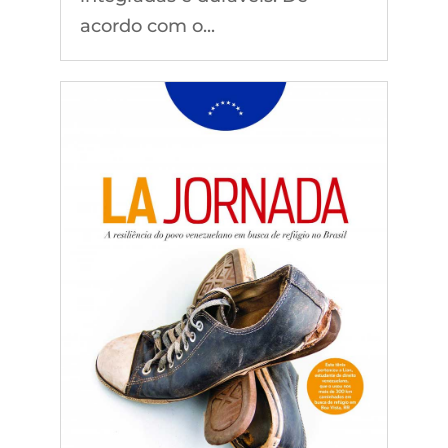
acordo com o...