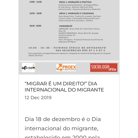
“MIGRAR É UM DIREITO!” DIA
INTERNACIONAL DO MIGRANTE
12 Dec 2019
Dia 18 de dezembro é o Dia
internacional do migrante,
estabelecido em 2000 pela