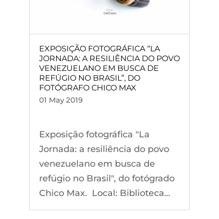
EXPOSIÇÃO FOTOGRÁFICA “LA
JORNADA: A RESILIÊNCIA DO POVO
VENEZUELANO EM BUSCA DE
REFÚGIO NO BRASIL”, DO
FOTÓGRAFO CHICO MAX
01 May 2019
Exposição fotográfica "La
Jornada: a resiliência do povo
venezuelano em busca de
refúgio no Brasil", do fotógrado
Chico Max. Local: Biblioteca...