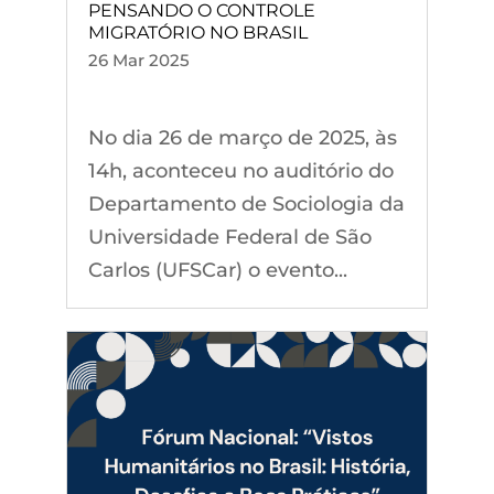
PENSANDO O CONTROLE
MIGRATÓRIO NO BRASIL
26 Mar 2025
No dia 26 de março de 2025, às
14h, aconteceu no auditório do
Departamento de Sociologia da
Universidade Federal de São
Carlos (UFSCar) o evento...