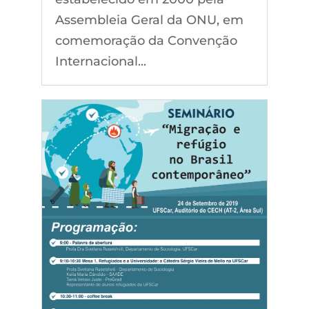
Assembleia Geral da ONU, em
comemoração da Convenção
Internacional...