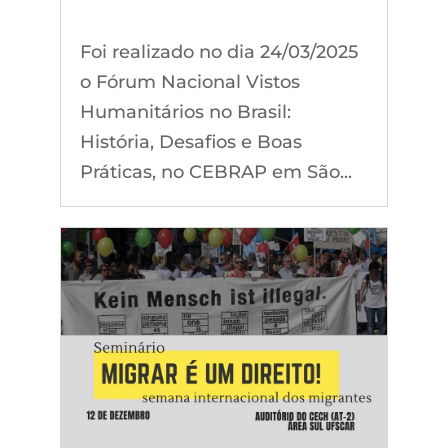
Foi realizado no dia 24/03/2025
o Fórum Nacional Vistos
Humanitários no Brasil:
História, Desafios e Boas
Práticas, no CEBRAP em São...